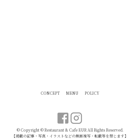
CONCEPT
MENU
POLICY
© Copyright © Restaurant & Cafe EUR All Rights Reserved.
【掲載の記事・写真・イラストなどの無断複写・転載等を禁じます】