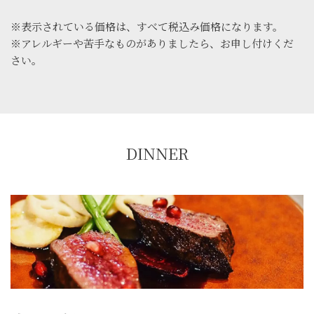
※表示されている価格は、すべて税込み価格になります。
※アレルギーや苦手なものがありましたら、お申し付けくだ
さい。
DINNER