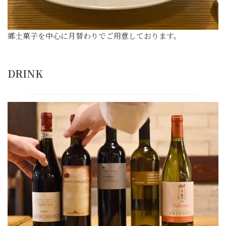
郷土菓子を中心に月替わりでご用意しております。
DRINK