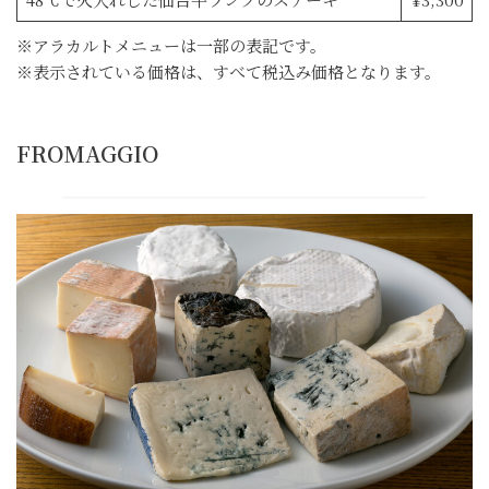
※アラカルトメニューは一部の表記です。
※表示されている価格は、すべて税込み価格となります。
FROMAGGIO