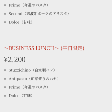
Primo（今週のパスタ）
Second（志波姫ポークのアリスタ）
Dolce（甘味）
〜BUSINESS LUNCH〜 (平日限定)
¥2,200
Stuzzichino（自家製パン）
Antipasto（前菜盛り合わせ）
Primo（今週のパスタ）
Dolce（甘味）