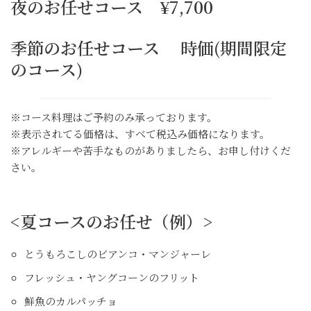
夜のお任せコース ¥7,700
季節のお任せコース 時価(期間限定
のコース)
※コース料理はご予約のみ承っております。
※表示されてる価格は、すべて税込み価格になります。
※アレルギーや苦手なものがありましたら、お申し付けくだ
さい。
<夏コースのお任せ（例）>
とうもろこしのビアンコ・マンジャーレ
フレッシュ・ヤングコーンのフリット
鮮魚のカルパッチョ