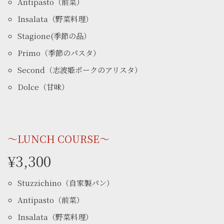
Antipasto（前菜）
Insalata（野菜料理）
Stagione(季節の品）
Primo（季節のパスタ）
Second（志波姫ポークのアリスタ）
Dolce（甘味）
〜LUNCH COURSE〜
¥3,300
Stuzzichino（自家製パン）
Antipasto（前菜）
Insalata（野菜料理）